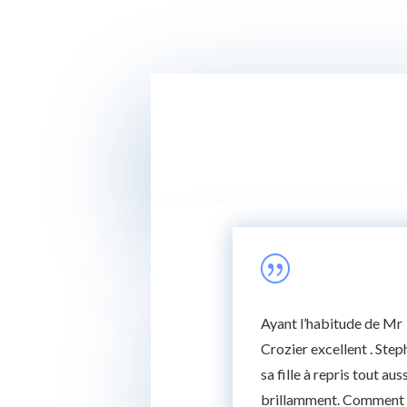
|
Ayant l’habitude de Mr
Crozier excellent . Step
sa fille à repris tout auss
brillamment. Comment 