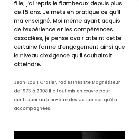
fille; j’ai repris le flambeaux depuis plus
de 15 ans. Je mets en pratique ce qu’il
ma enseigné. Moi même ayant acquis
de l’expérience et les compétences
associées, je pense avoir atteint cette
certaine forme d’engagement ainsi que
le niveau d’exigence qu’il souhaitait
atteindre.
Jean-Louis Crozier, radiesthésiste Magnétiseur
de 1973 à 2008 il a tout mis en œuvre pour
contribuer au bien-être des personnes qu’il a
accompagnées.