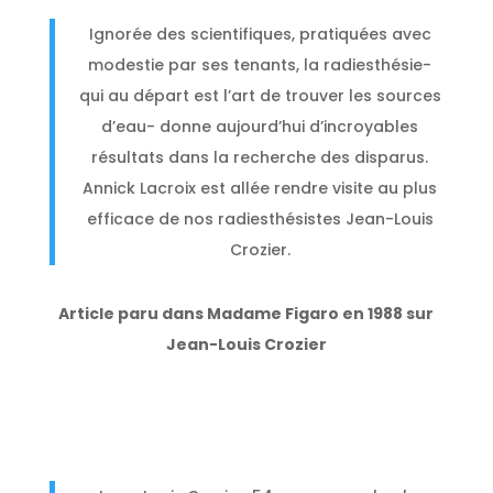
Ignorée des scientifiques, pratiquées avec
modestie par ses tenants, la radiesthésie-
qui au départ est l’art de trouver les sources
d’eau- donne aujourd’hui d’incroyables
résultats dans la recherche des disparus.
Annick Lacroix est allée rendre visite au plus
efficace de nos radiesthésistes Jean-Louis
Crozier.
Article paru dans Madame Figaro en 1988 sur
Jean-Louis Crozier