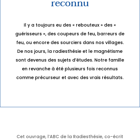
reconnu
Il y a toujours eu des « rebouteux » des «
guérisseurs », des coupeurs de feu, barreurs de
feu, ou encore des sourciers dans nos villages.
De nos jours, la radiesthésie et le magnétisme
sont devenus des sujets d’études. Notre famille
en revanche à été plusieurs fois reconnus
comme précurseur et avec des vrais résultats.
Cet ouvrage, l’ABC de la Radiesthésie, co-écrit