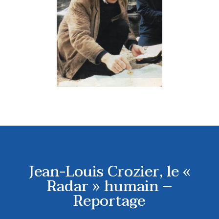
Jean-Louis Crozier, le «
Radar » humain –
Reportage