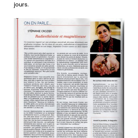
jours.