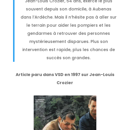
Jean-Louis Crozier, 54 ans, exerce le plus
souvent depuis son domicile, à Aubenas
dans l’Ardèche. Mais il n’hésite pas à aller sur
le terrain pour aider les pompiers et les
gendarmes à retrouver des personnes
mystérieusement disparues. Plus son
intervention est rapide, plus les chances de
succès son grandes.
Article paru dans VSD en 1997 sur Jean-Louis
Crozier