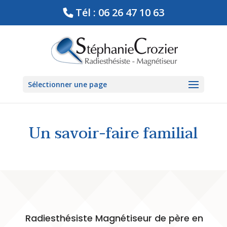
Tél : 06 26 47 10 63
Sélectionner une page
Un savoir-faire familial
Radiesthésiste Magnétiseur de père en