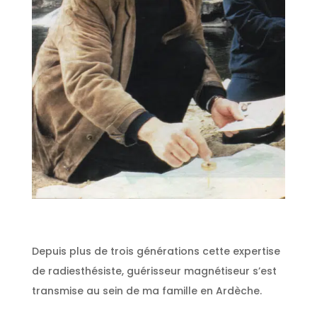
Depuis plus de trois générations cette expertise
de radiesthésiste, guérisseur magnétiseur s’est
transmise au sein de ma famille en Ardèche.