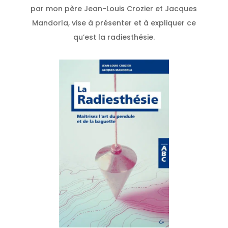
par mon père Jean-Louis Crozier et Jacques
Mandorla, vise à présenter et à expliquer ce
qu’est la radiesthésie.