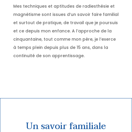
Mes techniques et aptitudes de radiesthésie et
magnétisme sont issues d’un savoir faire familial
et surtout de pratique, de travail que je poursuis
et ce depuis mon enfance. A l’approche de la
cinquantaine, tout comme mon père, je l’exerce
à temps plein depuis plus de 15 ans, dans la
continuité de son apprentissage.
Un savoir familiale