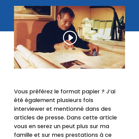
Vous préférez le format papier ? J’ai
été également plusieurs fois
interviewer et mentionné dans des
articles de presse. Dans cette article
vous en serez un peut plus sur ma
famille et sur mes prestations à ce