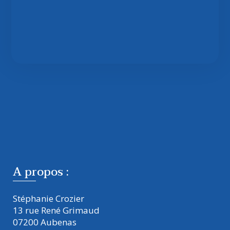
A propos :
Stéphanie Crozier
13 rue René Grimaud
07200 Aubenas