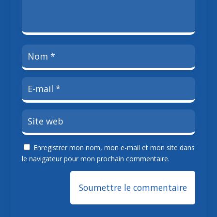
Enregistrer mon nom, mon e-mail et mon site dans
le navigateur pour mon prochain commentaire.
Soumettre le commentaire