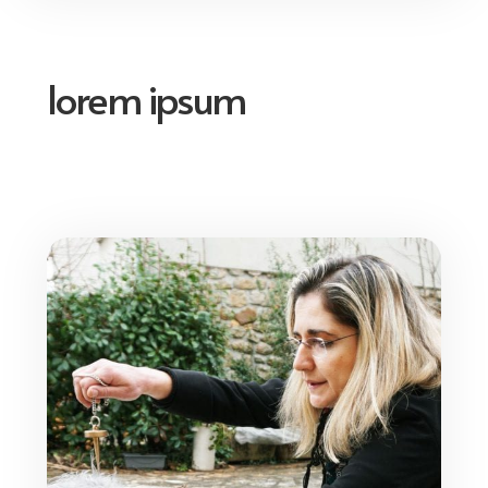
lorem ipsum