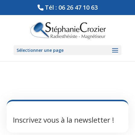
Tél : 06 26 47 10 63
Sélectionner une page
Inscrivez vous à la newsletter !