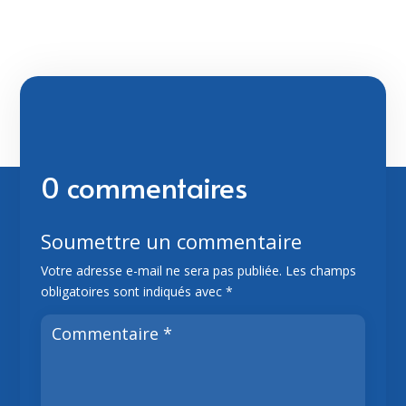
0 commentaires
Soumettre un commentaire
Votre adresse e-mail ne sera pas publiée.
Les champs
obligatoires sont indiqués avec
*