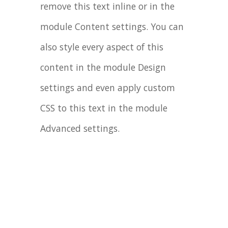
remove this text inline or in the
module Content settings. You can
also style every aspect of this
content in the module Design
settings and even apply custom
CSS to this text in the module
Advanced settings.