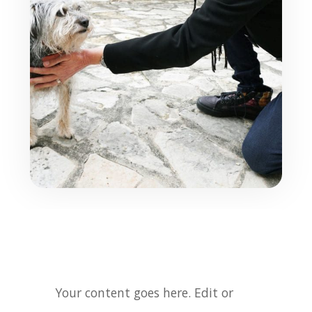
Your content goes here. Edit or